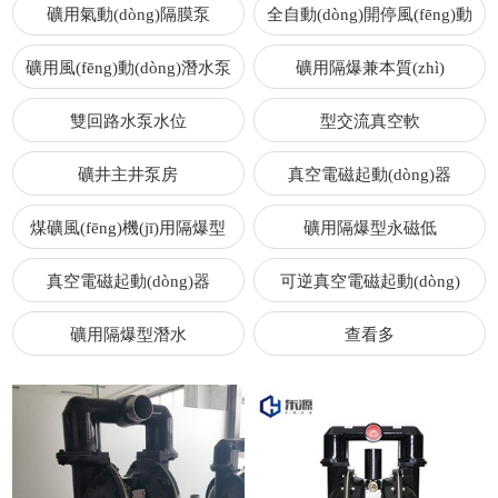
礦用氣動(dòng)隔膜泵
全自動(dòng)開停風(fēng)動
(dòng)潛
礦用風(fēng)動(dòng)潛水泵
礦用隔爆兼本質(zhì)
雙回路水泵水位
型交流真空軟
礦井主井泵房
真空電磁起動(dòng)器
煤礦風(fēng)機(jī)用隔爆型
礦用隔爆型永磁低
真空電磁起動(dòng)器
可逆真空電磁起動(dòng)
礦用隔爆型潛水
查看多