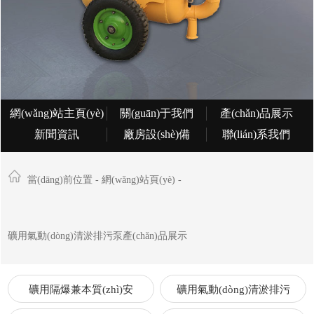
網(wǎng)站主頁(yè)
關(guān)于我們
產(chǎn)品展示
新聞資訊
廠房設(shè)備
聯(lián)系我們
當(dāng)前位置 -
網(wǎng)站頁(yè)
-
礦用氣動(dòng)清淤排污泵產(chǎn)品展示
礦用隔爆兼本質(zhì)安
礦用氣動(dòng)清淤排污