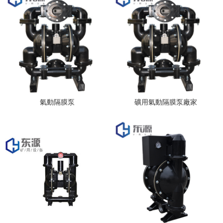
氣動隔膜泵
礦用氣動隔膜泵廠家