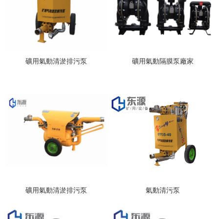
礦用氣動清淤排污泵
礦用氣動隔膜泵廠家
礦用氣動清淤排污泵
氣動清污泵