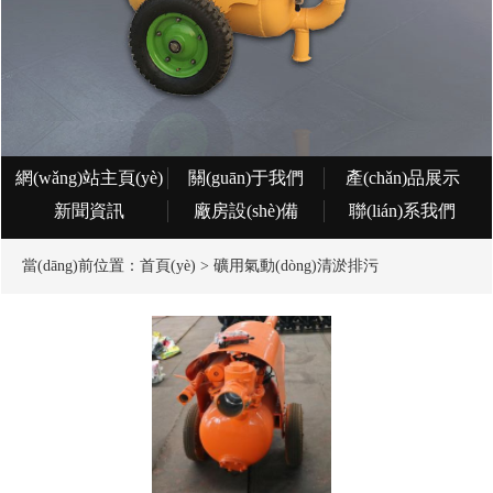
網(wǎng)站主頁(yè)
關(guān)于我們
產(chǎn)品展示
新聞資訊
廠房設(shè)備
聯(lián)系我們
當(dāng)前位置：
首頁(yè)
>
礦用氣動(dòng)清淤排污