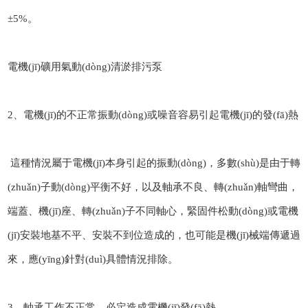
±5%。
電機(jī)礦用氣動(dòng)清淤排污泵
2、電機(jī)的不正常振動(dòng)或噪音容易引起電機(jī)的發(fā)熱
這種情況屬于電機(jī)本身引起的振動(dòng)，多數(shù)是由于轉
(zhuǎn)子動(dòng)平衡不好，以及軸承不良、轉(zhuǎn)軸彎曲，
端蓋、機(jī)座、轉(zhuǎn)子不同軸心，緊固件松動(dòng)或電機
(jī)安裝地基不平、安裝不到位造成的，也可能是機(jī)械端傳遞過
來，應(yīng)針對(duì)具體情況排除。
3、軸承工作不正常，必定造成電機(jī)發(fā)熱