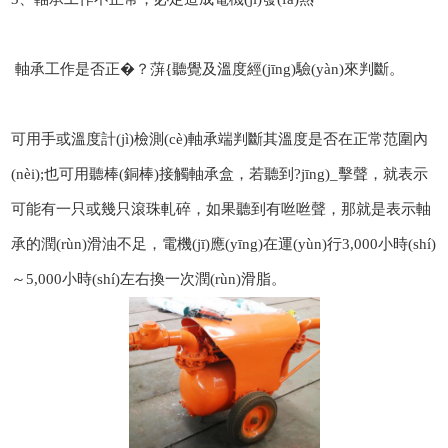
軸承工作是否正�？蓱{聽覺及溫度經(jīng)驗(yàn)來判斷。
可用手或溫度計(jì)檢測(cè)軸承端判斷其溫度是否在正常范圍內
(nèi);也可用聽棒(銅棒)接觸軸承盒，若聽到?jīng)_擊聲，就表示
可能有一只或幾只滾珠軋碎，如果聽到有咝咝聲，那就是表示軸
承的潤(rùn)滑油不足，電機(jī)應(yīng)在運(yùn)行3,000小時(shí)
～5,000小時(shí)左右換一次潤(rùn)滑脂。