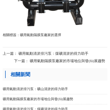
相關標簽：
礦用氣動隔膜泵廠家的選擇
上一篇：
礦用氣動清淤排污泵：煤礦清淤的得力助手
下一篇：
礦用氣動隔膜泵廠家的市場地位與發(fā)展趨勢
相關新聞
礦用氣動清淤排污泵：礦山清淤的得力助手
礦用氣動隔膜泵廠家的市場地位與發(fā)展趨勢
礦用氣動清淤排污泵：煤礦清淤的得力助手