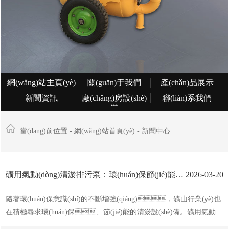
網(wǎng)站主頁(yè)
關(guān)于我們
產(chǎn)品展示
新聞資訊
廠(chǎng)房設(shè)
聯(lián)系我們
備
當(dāng)前位置 -
網(wǎng)站首頁(yè)
-
新聞中心
礦用氣動(dòng)清淤排污泵：環(huán)保節(jié)能的清淤新選擇
2026-03-20
隨著環(huán)保意識(shí)的不斷增強(qiáng)，礦山行業(yè)也
在積極尋求環(huán)保、節(jié)能的清淤設(shè)備。礦用氣動(d
òng)清淤排污泵憑借其獨(dú)特成為了環(huán)保節(jié)能清淤的新選