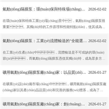
壓力，適應(yīng)遠(yuǎn)距離輸送需求。例如，在市
空氣為動(dòng)力的環(huán)保設(shè)備，氣動(dòng)清污
限長(zhǎng)。而且，空載或過(guò)載對(duì)設(shè)備無(wú)
政污水管道清理中，該技術(shù)可快速抽吸淤積物，
泵憑借其獨(dú)特成為解決清淤難題的“多面手”。氣動(dòn
氣動(dòng)隔膜泵：環(huán)保與特殊場(chǎng)景的“得力助手”
2026-02-02
損傷，維護(hù)簡(jiǎn)單，減少了使用成本。在適用
縮短作業(yè)周期。針對(duì)化工、石油等行業(yè)，氣動(dòn
g)清污泵通過(guò)氣缸驅(qū)動(dòng)活塞往復(fù)運(yùn)動(dòn
范圍上，礦用氣動(dòng)清淤排污泵也很廣泛。除了...
g)清污泵采用全氣動(dòng)結(jié)構(gòu)，杜絕電子元件
g)，形成負(fù)壓與正壓交替的環(huán)境。當(dāng)活塞后移
在環(huán)保和特殊工業(yè)場(chǎng)景中，氣動(dòng)隔膜泵很
使用，從根源上解決電火花風(fēng)險(xiǎn)。泵體與管路選
時(shí)，泵腔內(nèi)產(chǎn)生負(fù)壓，進(jìn)液閥開
重要。其獨(dú)特的工作原理和性能特點(diǎn)，使其成為解
用不銹鋼材質(zhì)，具備耐酸堿、抗腐蝕特性，可
(kāi)啟，將含固體顆粒的液體吸入；活塞前移時(shí)，泵腔壓
決復(fù)雜流體輸送問(wèn)題的理想選擇。在環(huán)保
長(zhǎng)期處理含化學(xué)物質(zhì)的工業(yè)廢水。此外，
力上升，出液閥打開(kāi)，實(shí)現(xiàn)排出。其無(wú)旋
方面，氣動(dòng)隔膜泵廣泛應(yīng)用于污水排放、污泥處
氣動(dòng)隔膜泵：工業(yè)流體輸送的“全能選手”
2026-02-02
運(yùn)動(dòng)部件與介質(zhì)隔離的設(shè)計(jì)，避免
轉(zhuǎn)部件的設(shè)計(jì)避免了傳統(tǒng)泵體易堵塞、磨損的
理等環(huán)節(jié)。污水中的雜質(zhì)多、成分復(fù)
了磨損導(dǎo)致的泄漏問(wèn)題，延長(zhǎng)設(shè)備年
問(wèn)題，流道寬敞的結(jié)構(gòu)可處理高濃度、高粘
雜，管路易堵塞，傳統(tǒng)泵在運(yùn)行時(shí)容易出
在工業(yè)生產(chǎn)中，流體輸送是不可或缺的環(huán)
限。部分型號(hào)...
度介質(zhì)，如礦渣、木屑、金屬顆粒等混合漿
現(xiàn)負(fù)荷過(guò)高、電機(jī)發(fā)熱等問(wèn)題。而氣動(d
節(jié)，而氣動(dòng)隔膜泵憑借其獨(dú)特，成為眾多方面
液。在礦業(yè)方面，礦井積水與煤泥的清理直接影響生
òng)隔膜泵采用容積式工作方式，進(jìn)口為球閥，
的第 一選擇設(shè)備。它以壓縮空氣為動(dòng)力源，通過
產(chǎn)安 全。氣動(dòng)清污泵憑借防爆特性，可在無(w
不易被堵塞，能夠順利通過(guò)含顆粒液體，解決了污水輸送
(guò)膜片的往復(fù)運(yùn)動(dòng)實(shí)現(xiàn)容積變化，
礦用氣動(dòng)隔膜泵廠(chǎng)家：以品質(zhì)為基，以服務(wù)為翼
2026-01-27
ú)電源或易燃易爆環(huán)境中穩(wěn)定運(yùn)行，避免電火花引發
的難題。同時(shí)，它沒(méi)有復(fù)雜的控制系統(tǒn
完成介質(zhì)的吸入與排出。這種設(shè)計(jì)使其具備諸多傳統
(fā)事故...
g)，減少了故障發(fā)生的概率，減少了維護(h
(tǒng)泵無(wú)法比擬的特性。氣動(dòng)隔膜泵的適應(yī
在礦業(yè)設(shè)備市場(chǎng)中，礦用氣動(dòng)隔膜泵廠
ù)成本。在特殊工業(yè)場(chǎng)景中，氣動(dòng)隔膜泵同
ng)性強(qiáng)。它能輸送從低粘度到高粘度的各類(lèi)液
(chǎng)家以其產(chǎn)品品質(zhì)和完善的服務(wù)體系，成為了行
樣表現(xiàn)好。在礦山作業(yè)中，可用于抽取礦
體，無(wú)論是腐蝕性強(qiáng)的化學(xué)藥劑，還
業(yè)的佼佼者。這些廠(chǎng)家深知品質(zhì)是企業(yè)生存
井、坑道中的積水，以及輸送礦漿、泥漿等。其
是含有固體顆粒的漿料，都能輕松應(yīng)對(duì)。在化工行
的根本，因此在生產(chǎn)過(guò)程中嚴(yán)格把控每一
礦用氣動(dòng)隔膜泵廠(chǎng)家：創(chuàng)新迎來(lái)未來(lái)
2026-01-27
強(qiáng)大的適應(yīng)性和可靠性，能夠應(yīng)對(duì)惡劣的礦
業(yè)，可輸送酸、堿、溶劑等；
個(gè)環(huán)節(jié)，確保每一臺(tái)泵都能達(dá)到好標