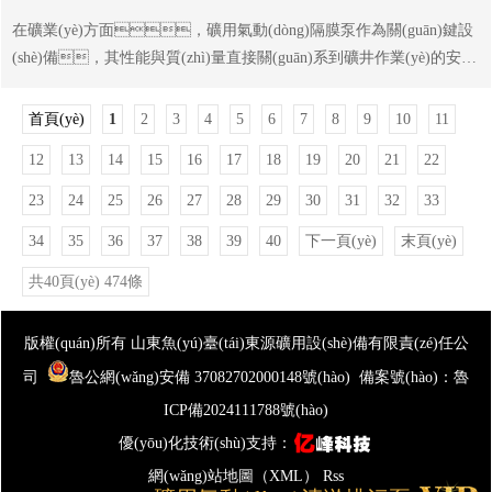
山環(huán)境。在印刷行業(yè)，氣動(dòng)單向隔膜...
在食品行業(yè)，能處理糖漿、果汁等；在建筑
(biāo)準(zhǔn)的質(zhì)量要求。從原材料的選擇到生產(chǎn)
在礦業(yè)方面，礦用氣動(dòng)隔膜泵作為關(guān)鍵設
方面，可輸送水泥漿、陶瓷瓦粘結(jié)劑
工藝的控制，再到成品的檢 測(cè)與測(cè)試，礦用氣動(dòng)隔
(shè)備，其性能與質(zhì)量直接關(guān)系到礦井作業(yè)的安
等。安 全性是氣動(dòng)隔膜泵的一大亮點(diǎn)。由
膜泵廠(chǎng)家都遵循著嚴(yán)格的標(biāo)準(zhǔn)和流程。采用好
全與效率。眾多礦用氣動(dòng)隔膜泵廠(chǎng)家憑借專(zh
于采用氣動(dòng)驅(qū)動(dòng)，工作時(shí)不產(chǎn)生
品質(zhì)的材料和先進(jìn)的制造工藝，確保了泵體的強(qiáng)
uān) 業(yè)的技術(shù)實(shí)力和持續(xù)的創(chuàng)新，為礦業(y
首頁(yè)
1
2
3
4
5
6
7
8
9
10
11
電火花，接地后還能防止靜電火花，在易燃易爆環(huán)境中使
度和耐腐蝕性。同時(shí)，通過(guò)精 密的加工和裝
è)行業(yè)提供了好品質(zhì)的泵類(lèi)產(chǎn)品。這些廠(chǎ
用安 全可靠。同時(shí)，它不會(huì)產(chǎn)生熱量，避免
12
13
14
15
16
17
18
19
20
21
22
配，保證了泵的密封性和運(yùn)行穩(wěn)定性。這些措施
ng)家深知礦業(yè)作業(yè)環(huán)境的復(fù)雜性與嚴(yán)苛
了對(duì)流...
共同作用下，使得這些廠(chǎng)家的產(chǎn)品在市場(chǎn
性，因此在產(chǎn)品設(shè)計(jì)上考慮了防爆、耐
23
24
25
26
27
28
29
30
31
32
33
g)上具有較高的競(jìng)爭(zhēng)力和口碑。除了產(chǎn)品
磨、耐腐蝕等特性。采用先進(jìn)的材料和制造工
34
35
36
37
38
39
40
下一頁(yè)
末頁(yè)
品質(zhì)外，礦用氣動(dòng)隔膜泵廠(chǎng)家還很注重服務(wù)體
藝，確保泵體在惡劣環(huán)境下仍能穩(wěn)定運(yùn)行，延
系的完善。他們深知，好的服務(wù)是贏得客戶(hù)信
長(zhǎng)了設(shè)備的使用年限。同時(shí)，針對(duì)礦井
共40頁(yè) 474條
任和忠誠(chéng)的關(guān)鍵。因此，這些...
中常見(jiàn)的含固體顆粒的污水，這些廠(chǎng)家研發(fā)的
泵類(lèi)產(chǎn)品具備好的通過(guò)性能，能夠輕松應(yīng)對(du
版權(quán)所有 山東魚(yú)臺(tái)東源礦用設(shè)備有限責(zé)任公
ì)大濃度、大顆粒的輸送需求。在技術(shù)創(chuàn
司
魯公網(wǎng)安備 37082702000148號(hào)
備案號(hào)：
魯
g)新方面，礦用氣動(dòng)隔膜泵廠(chǎng)家不斷突破，引入智
ICP備2024111788號(hào)
能化控制技術(shù)，增強(qiáng)了泵的運(yùn)行效率和穩(w
ěn)定性。通過(guò)優(yōu)化氣流分配閥和隔膜結(jié)構(gò
優(yōu)化技術(shù)支持：
u)，減少了能耗和...
網(wǎng)站地圖（XML）
Rss